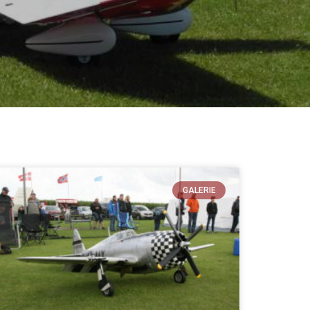
GALERIE