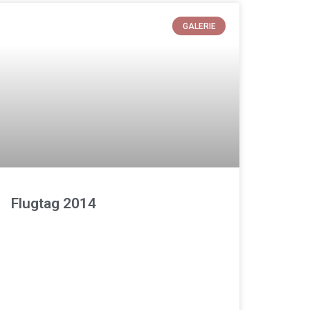
GALERIE
Flugtag 2014