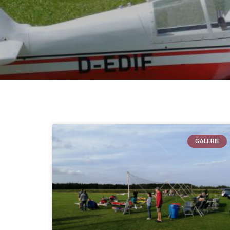
GALERIE