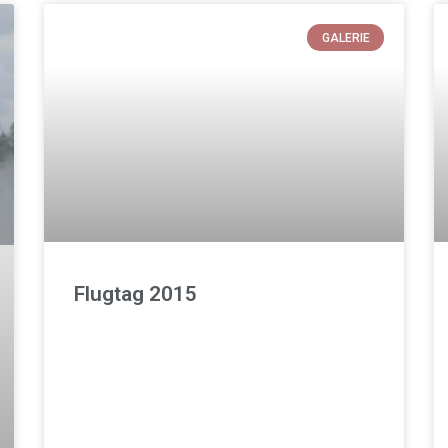
GALERIE
Flugtag 2015