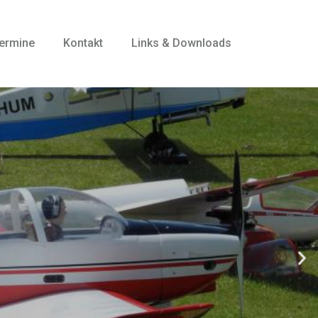
ermine
Kontakt
Links & Downloads