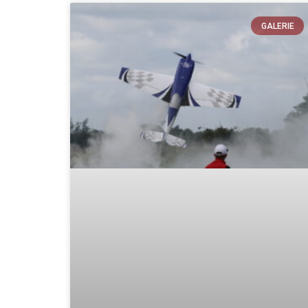
GALERIE