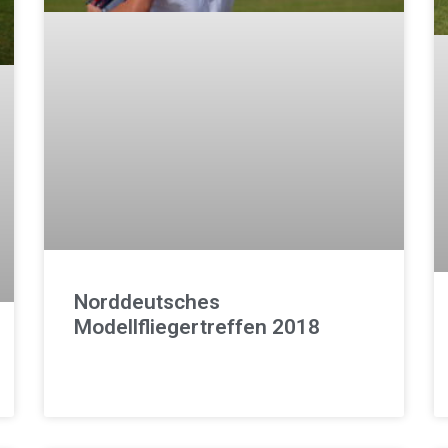
Norddeutsches
Modellfliegertreffen 2018