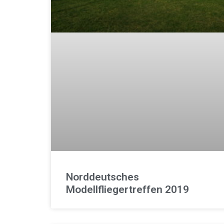
Norddeutsches
Modellfliegertreffen 2019