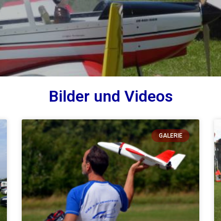
Bilder und Videos
GALERIE