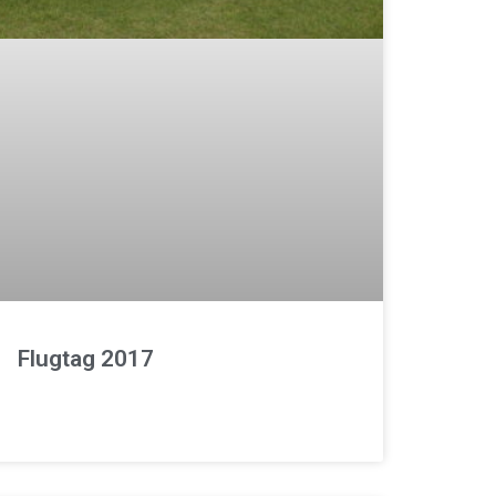
Flugtag 2017