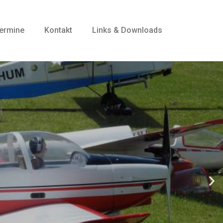
ermine
Kontakt
Links & Downloads