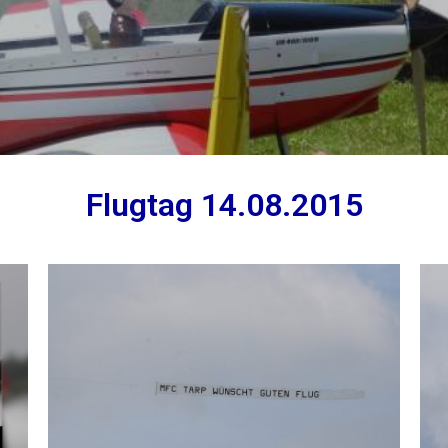
Flugtag 14.08.2015