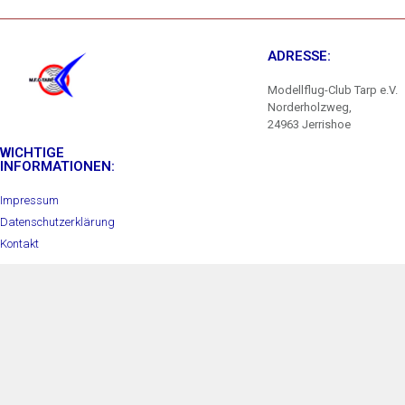
ADRESSE:
Modellflug-Club Tarp e.V.
Norderholzweg,
24963 Jerrishoe
WICHTIGE
INFORMATIONEN:
Impressum
Datenschutzerklärung
Kontakt