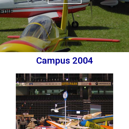
Campus 2004